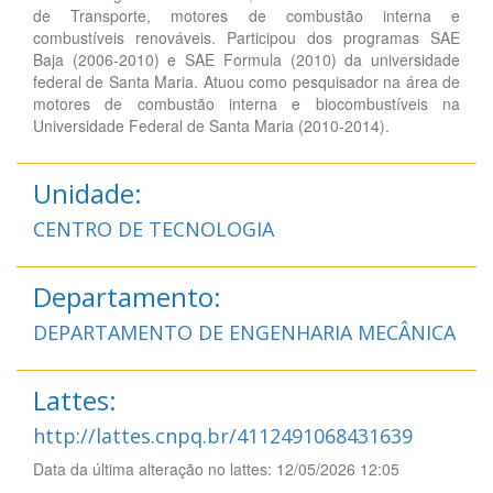
de Transporte, motores de combustão interna e
combustíveis renováveis. Participou dos programas SAE
Baja (2006-2010) e SAE Formula (2010) da universidade
federal de Santa Maria. Atuou como pesquisador na área de
motores de combustão interna e biocombustíveis na
Universidade Federal de Santa Maria (2010-2014).
Unidade:
CENTRO DE TECNOLOGIA
Departamento:
DEPARTAMENTO DE ENGENHARIA MECÂNICA
Lattes:
http://lattes.cnpq.br/4112491068431639
Data da última alteração no lattes: 12/05/2026 12:05