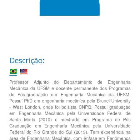
Descrição:
Professor Adjunto do Departamento de Engenharia
Mecânica da UFSM e docente permanente dos Programas
de Pós-graduação em Engenharia Mecânica da UFSM.
Possui PhD em engenharia mecânica pela Brunel University
- West London, onde foi bolsista CNPQ. Possui graduação
em Engenharia Mecânica pela Universidade Federal de
Santa Maria (2010) e mestrado em Programa de Pós
Graduação em Engenharia Mecânica pela Universidade
Federal do Rio Grande do Sul (2013). Tem experiência na
área de Engenharia Mecânica, com ênfase em Fenômenos