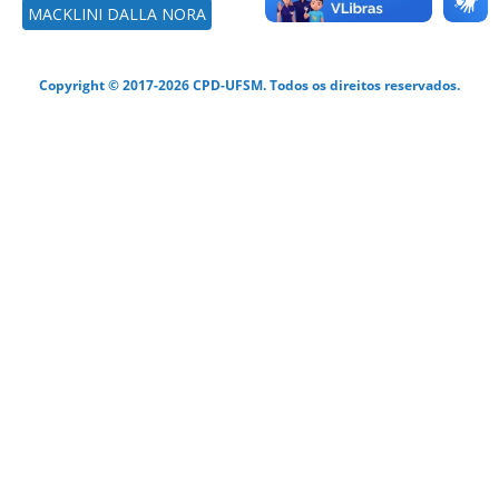
MACKLINI DALLA NORA
Copyright © 2017-2026 CPD-UFSM. Todos os direitos reservados.