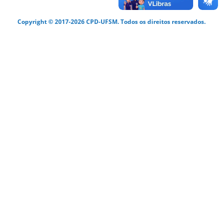
Copyright © 2017-2026 CPD-UFSM. Todos os direitos reservados.