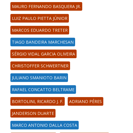
MAURO FERNANDO BASQUERA JR.
LUIZ PAULO PIETTA JÚNIOR
MARCOS EDUARDO TRETER
TIAGO BANDEIRA MARCHESAN
SÉRGIO VIDAL GARCIA OLIVEIRA
CHRISTOFFER SCHWERTNER
JULIANO SMANIOTO BARIN
RAFAEL CONCATTO BELTRAME
BORTOLINI, RICARDO J. F.
ADRIANO PÉRES
JANDERSON DUARTE
MARCO ANTONIO DALLA COSTA