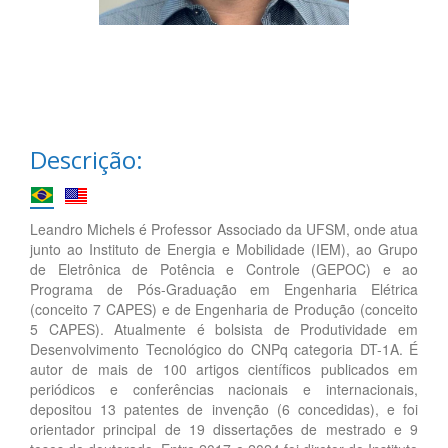
Descrição:
Leandro Michels é Professor Associado da UFSM, onde atua
junto ao Instituto de Energia e Mobilidade (IEM), ao Grupo
de Eletrônica de Potência e Controle (GEPOC) e ao
Programa de Pós-Graduação em Engenharia Elétrica
(conceito 7 CAPES) e de Engenharia de Produção (conceito
5 CAPES). Atualmente é bolsista de Produtividade em
Desenvolvimento Tecnológico do CNPq categoria DT-1A. É
autor de mais de 100 artigos científicos publicados em
periódicos e conferências nacionais e internacionais,
depositou 13 patentes de invenção (6 concedidas), e foi
orientador principal de 19 dissertações de mestrado e 9