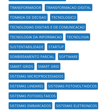
TRANSFORMADOR
TRANSFORMACAO DIGITAL
TOMADA DE DECISAO
TECNOLOGICO
TECNOLOGIAS DIGITAIS E DE COMUNICACAO
TECNOLOGIA DA INFORMACAO
TECNOLOGIA
SUSTENTABILIDADE
STARTUP
SOMBREAMENTO PARCIAL
SOFTWARE
SMART-GRIDS
SMART GRID
SISTEMAS MICROPROCESSADOS
SISTEMAS LINEARES
SISTEMAS FOTOVOLTAIDCOS
SISTEMAS FOTOVOLTAICOS
SISTEMAS EMBARCADOS
SISTEMAS ELETRONICOS