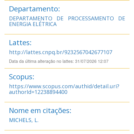
Departamento:
DEPARTAMENTO DE PROCESSAMENTO DE
ENERGIA ELÉTRICA
Lattes:
http://lattes.cnpq.br/9232567042677107
Data da última alteração no lattes: 31/07/2026 12:07
Scopus:
https://www.scopus.com/authid/detail.uri?
authorId=12238894400
Nome em citações:
MICHELS, L.