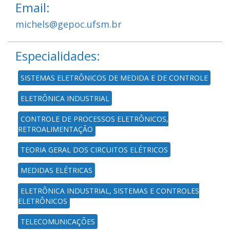
Email:
michels@gepoc.ufsm.br
Especialidades:
SISTEMAS ELETRÔNICOS DE MEDIDA E DE CONTROLE
ELETRÔNICA INDUSTRIAL
CONTROLE DE PROCESSOS ELETRÔNICOS,
RETROALIMENTAÇÃO
TEORIA GERAL DOS CIRCUITOS ELÉTRICOS
MEDIDAS ELÉTRICAS
ELETRÔNICA INDUSTRIAL, SISTEMAS E CONTROLES
ELETRÔNICOS
TELECOMUNICAÇÕES