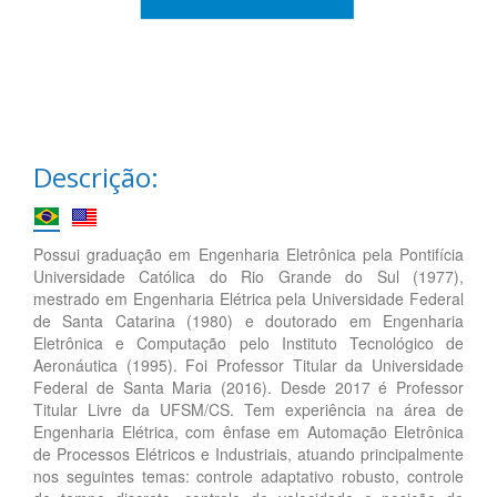
Descrição:
Possui graduação em Engenharia Eletrônica pela Pontifícia
Universidade Católica do Rio Grande do Sul (1977),
mestrado em Engenharia Elétrica pela Universidade Federal
de Santa Catarina (1980) e doutorado em Engenharia
Eletrônica e Computação pelo Instituto Tecnológico de
Aeronáutica (1995). Foi Professor Titular da Universidade
Federal de Santa Maria (2016). Desde 2017 é Professor
Titular Livre da UFSM/CS. Tem experiência na área de
Engenharia Elétrica, com ênfase em Automação Eletrônica
de Processos Elétricos e Industriais, atuando principalmente
nos seguintes temas: controle adaptativo robusto, controle