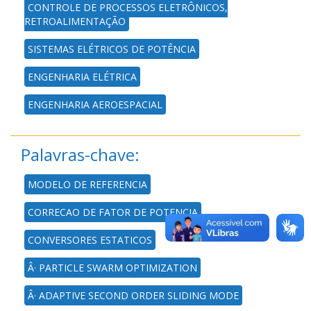
CONTROLE DE PROCESSOS ELETRÔNICOS,
RETROALIMENTAÇÃO
SISTEMAS ELÉTRICOS DE POTÊNCIA
ENGENHARIA ELÉTRICA
ENGENHARIA AEROESPACIAL
Palavras-chave:
MODELO DE REFERENCIA
CORRECAO DE FATOR DE POTENCIA
CONVERSORES ESTATICOS
Â· PARTICLE SWARM OPTIMIZATION
Â· ADAPTIVE SECOND ORDER SLIDING MODE