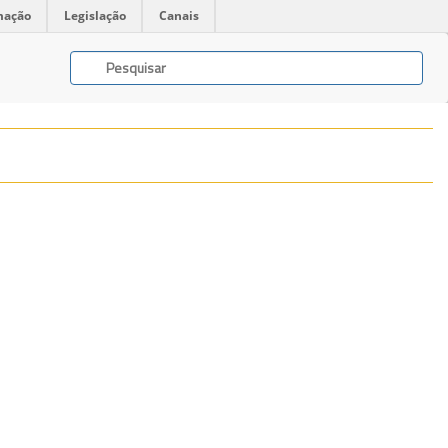
mação
Legislação
Canais