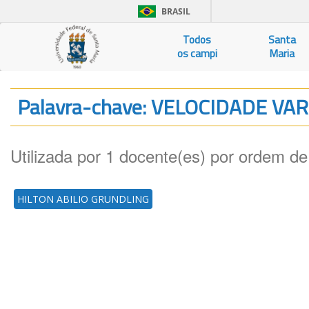
BRASIL
Todos
Santa
os campi
Maria
Palavra-chave: VELOCIDADE VA
Utilizada por 1 docente(es) por ordem de
HILTON ABILIO GRUNDLING