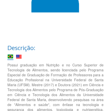
Descrição:
Possui graduação em Nutrição e no Curso Superior de
Tecnologia de Alimentos, sendo licenciada pelo Programa
Especial de Graduação de Formação de Professores para a
Educação Profissional na Universidade Federal de Santa
Maria (UFSM). Mestre (2017) e Doutora (2021) em Ciência e
Tecnologia dos Alimentos pelo Programa de Pós-Graduação
em Ciência e Tecnologia dos Alimentos da Universidade
Federal de Santa Maria, desenvolvendo pesquisas na área
de "Alimentos e saúde", com ênfase na tecnologia e
segurança dos alimentos, toxicologia e nutrigenética.