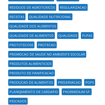
RESIDUOS DE AGROTOXICOS
REGULARIZACAO
RECEITAS
QUALIDADE NUTRICIONAL
QUALIDADE DOS ALIMENTOS
QUALIDADE DE ALIMENTOS
QUALIDADE
PUFAS
PROTOTECOSE
PROTECAO
PROMOCAO DE SAUDE NO AMBIENTE ESCOLAR
PRODUTOS ALIMENTICIOS
PRODUTO DE PANIFICACAO
PRODUCAO DE ALIMENTOS
PRESERVACAO
POPS
PLANEJAMENTO DE CARDAPIO
PHORMIDIUM SP.
PESCADOS