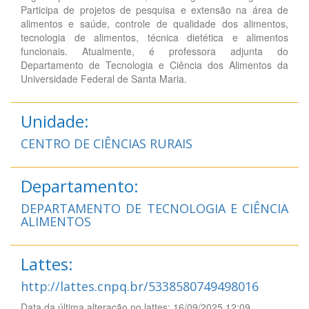
Participa de projetos de pesquisa e extensão na área de
alimentos e saúde, controle de qualidade dos alimentos,
tecnologia de alimentos, técnica dietética e alimentos
funcionais. Atualmente, é professora adjunta do
Departamento de Tecnologia e Ciência dos Alimentos da
Universidade Federal de Santa Maria.
Unidade:
CENTRO DE CIÊNCIAS RURAIS
Departamento:
DEPARTAMENTO DE TECNOLOGIA E CIÊNCIA
ALIMENTOS
Lattes:
http://lattes.cnpq.br/5338580749498016
Data da última alteração no lattes: 16/09/2025 12:09