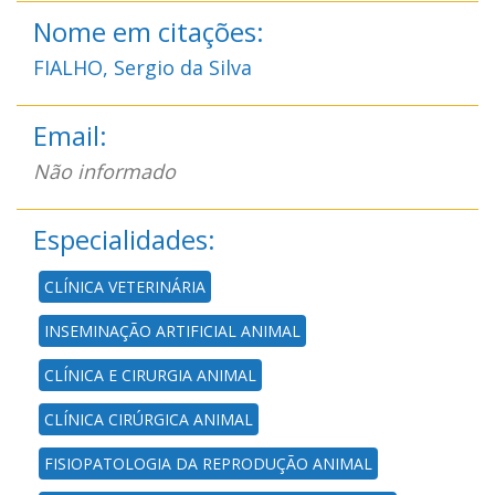
Nome em citações:
FIALHO, Sergio da Silva
Email:
Não informado
Especialidades:
CLÍNICA VETERINÁRIA
INSEMINAÇÃO ARTIFICIAL ANIMAL
CLÍNICA E CIRURGIA ANIMAL
CLÍNICA CIRÚRGICA ANIMAL
FISIOPATOLOGIA DA REPRODUÇÃO ANIMAL