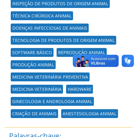
INSPEÇÃO DE PRODUTOS DE ORIGEM ANIMAL
TÉCNICA CIRÚRGICA ANIMAL
DOENÇAS INFECCIOSAS DE ANIMAIS
TECNOLOGIA DE PRODUTOS DE ORIGEM ANIMAL
SOFTWARE BÁSICO
REPRODUÇÃO ANIMAL
PRODUÇÃO ANIMAL
MEDICINA VETERINÁRIA PREVENTIVA
MEDICINA VETERINÁRIA
HARDWARE
GINECOLOGIA E ANDROLOGIA ANIMAL
CRIAÇÃO DE ANIMAIS
ANESTESIOLOGIA ANIMAL
Palavras-chave: