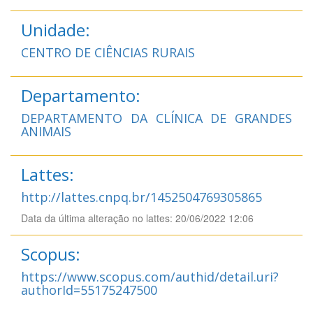
Unidade:
CENTRO DE CIÊNCIAS RURAIS
Departamento:
DEPARTAMENTO DA CLÍNICA DE GRANDES
ANIMAIS
Lattes:
http://lattes.cnpq.br/1452504769305865
Data da última alteração no lattes: 20/06/2022 12:06
Scopus:
https://www.scopus.com/authid/detail.uri?
authorId=55175247500