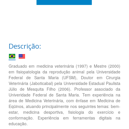
Descrição:
Graduado em medicina veterinária (1997) e Mestre (2000)
em fisiopatologia da reprodução animal pela Universidade
Federal de Santa Maria (UFSM), Doutor em Cirurgia
Veterinária (Jaboticabal) pela Universidade Estadual Paulista
Júlio de Mesquita Filho (2006). Professor associado da
Univeridade Federal de Santa Maria. Tem experiência na
área de Medicina Veterinária, com ênfase em Medicina de
Eqüinos, atuando principalmente nos seguintes temas: bem-
estar, medicina desportiva, fisiologia do exercício e
conformação. Experiência em ferramentas digitais na
educação.