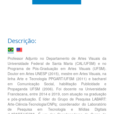
Descrição:
Professor Adjunto no Departamento de Artes Visuais da
Universidade Federal de Santa Maria (CAL/UFSM) e no
Programa de Pós-Graduação em Artes Visuais (UFSM).
Doutor em Artes UNESP (2015), mestre em Artes Visuais, na
linha Arte e Tecnologia PPGART/UFSM (2011) e bacharel
em Comunicação Social, habilitação Publicidade e
Propaganda UFSM (2006). Foi docente na Universidade
Franciscana, entre 2014 e 2019, com atuação na graduação
e pós-graduação. É líder do Grupo de Pesquisa LABART:
Arte-Ciência-Tecnologia/CNPq; coordenador do Laboratório
de Pesquisa em Tecnologia e Mídias Digitais