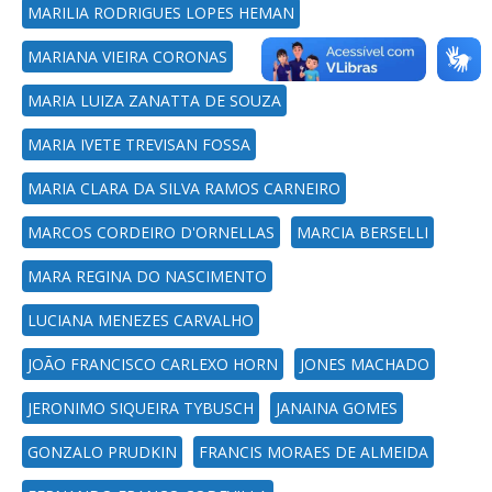
MARILIA RODRIGUES LOPES HEMAN
MARIANA VIEIRA CORONAS
MARIA LUIZA ZANATTA DE SOUZA
MARIA IVETE TREVISAN FOSSA
MARIA CLARA DA SILVA RAMOS CARNEIRO
MARCOS CORDEIRO D'ORNELLAS
MARCIA BERSELLI
MARA REGINA DO NASCIMENTO
LUCIANA MENEZES CARVALHO
JOÃO FRANCISCO CARLEXO HORN
JONES MACHADO
JERONIMO SIQUEIRA TYBUSCH
JANAINA GOMES
GONZALO PRUDKIN
FRANCIS MORAES DE ALMEIDA