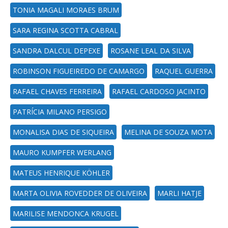
TONIA MAGALI MORAES BRUM
SARA REGINA SCOTTA CABRAL
SANDRA DALCUL DEPEXE
ROSANE LEAL DA SILVA
ROBINSON FIGUEIREDO DE CAMARGO
RAQUEL GUERRA
RAFAEL CHAVES FERREIRA
RAFAEL CARDOSO JACINTO
PATRÍCIA MILANO PERSIGO
MONALISA DIAS DE SIQUEIRA
MELINA DE SOUZA MOTA
MAURO KUMPFER WERLANG
MATEUS HENRIQUE KÖHLER
MARTA OLIVIA ROVEDDER DE OLIVEIRA
MARLI HATJE
MARILISE MENDONCA KRUGEL