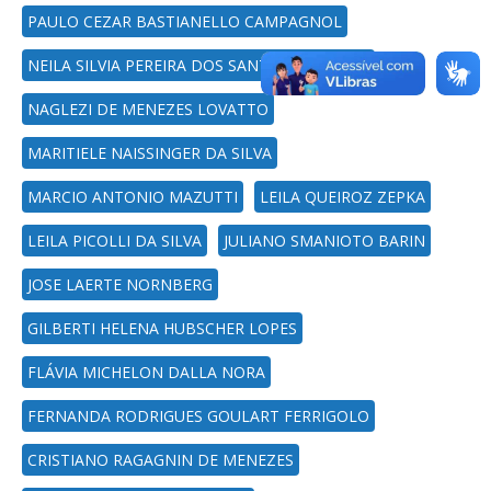
PAULO CEZAR BASTIANELLO CAMPAGNOL
NEILA SILVIA PEREIRA DOS SANTOS RICHARDS
NAGLEZI DE MENEZES LOVATTO
MARITIELE NAISSINGER DA SILVA
MARCIO ANTONIO MAZUTTI
LEILA QUEIROZ ZEPKA
LEILA PICOLLI DA SILVA
JULIANO SMANIOTO BARIN
JOSE LAERTE NORNBERG
GILBERTI HELENA HUBSCHER LOPES
FLÁVIA MICHELON DALLA NORA
FERNANDA RODRIGUES GOULART FERRIGOLO
CRISTIANO RAGAGNIN DE MENEZES