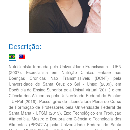
Descrição:
Nutricionista formada pela Universidade Franciscana - UFN
(2007). Especialista em Nutrição Clínica: ênfase nas
Doenças Crônicas Não Transmissíveis (DCNT) pela
Universidade de Santa Cruz do Sul - Unisc (2009), em
Docência do Ensino Superior pela Unisul Virtual (2011) e em
Ciência dos Alimentos pela Universidade Federal de Pelotas
- UFPel (2016). Possui grau de Licenciatura Plena do Curso
de Formação de Professores pela Universidade Federal de
Santa Maria - UFSM (2013), Eixo Tecnológico em Produção
Alimentícia. Mestre e Doutora em Ciência e Tecnologia dos
Alimentos (PPGCTA) pela Universidade Federal de Santa