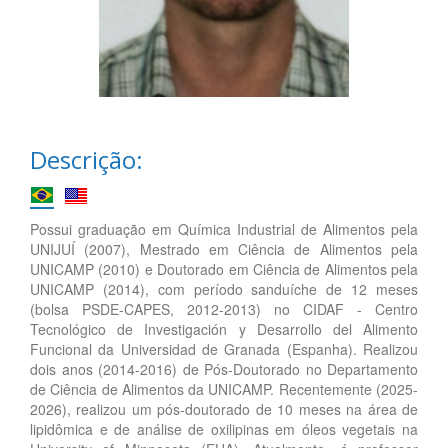
Descrição:
Possui graduação em Química Industrial de Alimentos pela
UNIJUÍ (2007), Mestrado em Ciência de Alimentos pela
UNICAMP (2010) e Doutorado em Ciência de Alimentos pela
UNICAMP (2014), com período sanduíche de 12 meses
(bolsa PSDE-CAPES, 2012-2013) no CIDAF - Centro
Tecnológico de Investigación y Desarrollo del Alimento
Funcional da Universidad de Granada (Espanha). Realizou
dois anos (2014-2016) de Pós-Doutorado no Departamento
de Ciência de Alimentos da UNICAMP. Recentemente (2025-
2026), realizou um pós-doutorado de 10 meses na área de
lipidômica e de análise de oxilipinas em óleos vegetais na