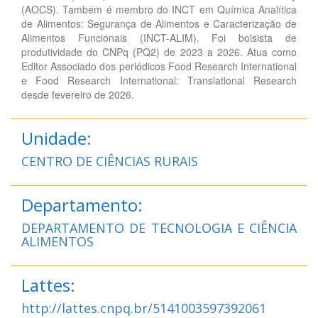
(AOCS). Também é membro do INCT em Química Analítica
de Alimentos: Segurança de Alimentos e Caracterização de
Alimentos Funcionais (INCT-ALIM). Foi bolsista de
produtividade do CNPq (PQ2) de 2023 a 2026. Atua como
Editor Associado dos periódicos Food Research International
e Food Research International: Translational Research
desde fevereiro de 2026.
Unidade:
CENTRO DE CIÊNCIAS RURAIS
Departamento:
DEPARTAMENTO DE TECNOLOGIA E CIÊNCIA
ALIMENTOS
Lattes:
http://lattes.cnpq.br/5141003597392061