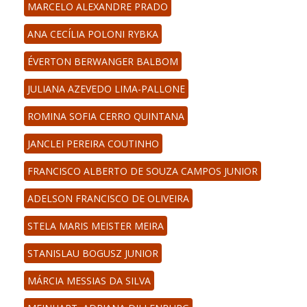
MARCELO ALEXANDRE PRADO
ANA CECÍLIA POLONI RYBKA
ÉVERTON BERWANGER BALBOM
JULIANA AZEVEDO LIMA-PALLONE
ROMINA SOFIA CERRO QUINTANA
JANCLEI PEREIRA COUTINHO
FRANCISCO ALBERTO DE SOUZA CAMPOS JUNIOR
ADELSON FRANCISCO DE OLIVEIRA
STELA MARIS MEISTER MEIRA
STANISLAU BOGUSZ JUNIOR
MÁRCIA MESSIAS DA SILVA