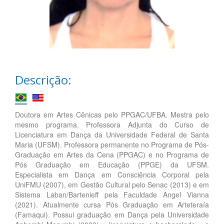
Descrição:
Doutora em Artes Cênicas pelo PPGAC/UFBA. Mestra pelo
mesmo programa. Professora Adjunta do Curso de
Licenciatura em Dança da Universidade Federal de Santa
Maria (UFSM). Professora permanente no Programa de Pós-
Graduação em Artes da Cena (PPGAC) e no Programa de
Pós Graduação em Educação (PPGE) da UFSM.
Especialista em Dança em Consciência Corporal pela
UniFMU (2007), em Gestão Cultural pelo Senac (2013) e em
Sistema Laban/Bartenieff pela Faculdade Angel Vianna
(2021). Atualmente cursa Pós Graduação em Arteteraía
(Famaqui). Possui graduação em Dança pela Universidade