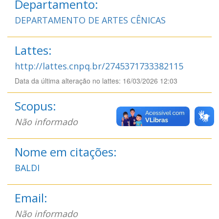
Departamento:
DEPARTAMENTO DE ARTES CÊNICAS
Lattes:
http://lattes.cnpq.br/2745371733382115
Data da última alteração no lattes: 16/03/2026 12:03
Scopus:
Não informado
Nome em citações:
BALDI
Email:
Não informado