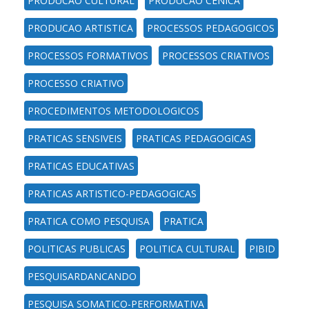
PRODUCAO CULTURAL
PRODUCAO CENICA
PRODUCAO ARTISTICA
PROCESSOS PEDAGOGICOS
PROCESSOS FORMATIVOS
PROCESSOS CRIATIVOS
PROCESSO CRIATIVO
PROCEDIMENTOS METODOLOGICOS
PRATICAS SENSIVEIS
PRATICAS PEDAGOGICAS
PRATICAS EDUCATIVAS
PRATICAS ARTISTICO-PEDAGOGICAS
PRATICA COMO PESQUISA
PRATICA
POLITICAS PUBLICAS
POLITICA CULTURAL
PIBID
PESQUISARDANCANDO
PESQUISA SOMATICO-PERFORMATIVA