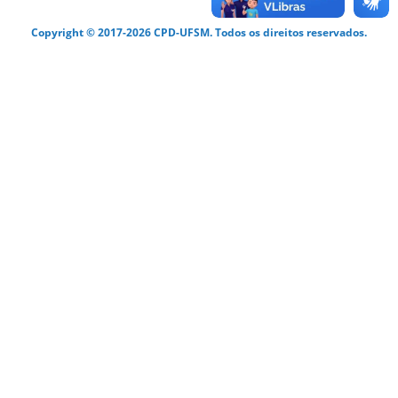
Copyright © 2017-2026 CPD-UFSM. Todos os direitos reservados.