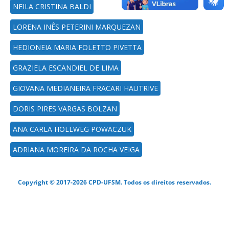
NEILA CRISTINA BALDI
LORENA INÊS PETERINI MARQUEZAN
HEDIONEIA MARIA FOLETTO PIVETTA
GRAZIELA ESCANDIEL DE LIMA
GIOVANA MEDIANEIRA FRACARI HAUTRIVE
DORIS PIRES VARGAS BOLZAN
ANA CARLA HOLLWEG POWACZUK
ADRIANA MOREIRA DA ROCHA VEIGA
Copyright © 2017-2026 CPD-UFSM. Todos os direitos reservados.