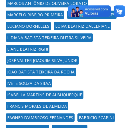
MARCOS ANTÔNIO DE OLIVEIRA LOBATO
MARCELO RIBEIRO PRIMEIRA
LUIS FELIPE DIAS LOPES
LUCIANO DORNELLES
LOIVA BEATRIZ DALLEPIANE
LIDIANA BATISTA TEIXEIRA DUTRA SILVEIRA
LIANE BEATRIZ RIGHI
JOSÉ VALTER JOAQUIM SILVA JÚNIOR
JOAO BATISTA TEIXEIRA DA ROCHA
IVETE SOUZA DA SILVA
ISABELLA MARTINS DE ALBUQUERQUE
FRANCIS MORAES DE ALMEIDA
FAGNER D'AMBROSO FERNANDES
FABRICIO SCAPINI