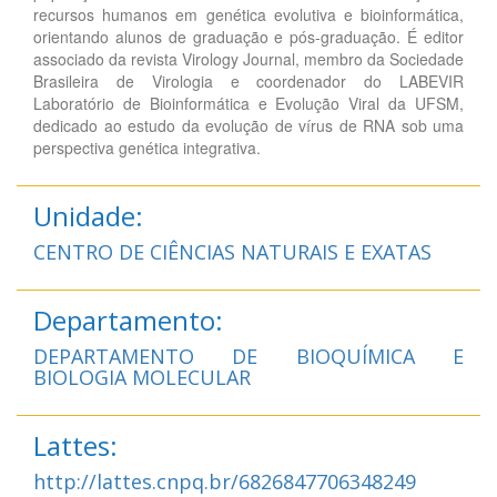
recursos humanos em genética evolutiva e bioinformática,
orientando alunos de graduação e pós-graduação. É editor
associado da revista Virology Journal, membro da Sociedade
Brasileira de Virologia e coordenador do LABEVIR
Laboratório de Bioinformática e Evolução Viral da UFSM,
dedicado ao estudo da evolução de vírus de RNA sob uma
perspectiva genética integrativa.
Unidade:
CENTRO DE CIÊNCIAS NATURAIS E EXATAS
Departamento:
DEPARTAMENTO DE BIOQUÍMICA E
BIOLOGIA MOLECULAR
Lattes:
http://lattes.cnpq.br/6826847706348249