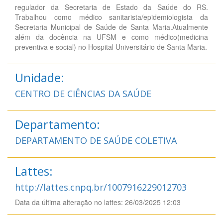
regulador da Secretaria de Estado da Saúde do RS.
Trabalhou como médico sanitarista/epidemiologista da
Secretaria Municipal de Saúde de Santa Maria.Atualmente
além da docência na UFSM e como médico(medicina
preventiva e social) no Hospital Universitário de Santa Maria.
Unidade:
CENTRO DE CIÊNCIAS DA SAÚDE
Departamento:
DEPARTAMENTO DE SAÚDE COLETIVA
Lattes:
http://lattes.cnpq.br/1007916229012703
Data da última alteração no lattes: 26/03/2025 12:03