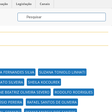
mação
Legislação
Canais
A FERNANDES SILVA
SUZANA TONIOLO LINHATI
ATO SILVEIRA
SHEILA KOCOUREK
E BEATRIZ OLIVEIRA SEVERO
RODOLFO RODRIGUES
SIO PEREIRA
RAFAEL SANTOS DE OLIVEIRA