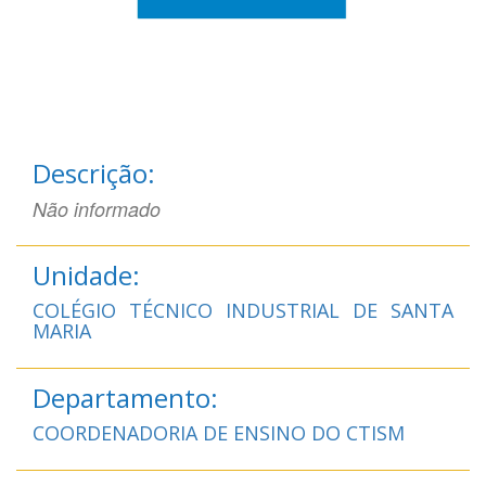
Descrição:
Não informado
Unidade:
COLÉGIO TÉCNICO INDUSTRIAL DE SANTA
MARIA
Departamento:
COORDENADORIA DE ENSINO DO CTISM