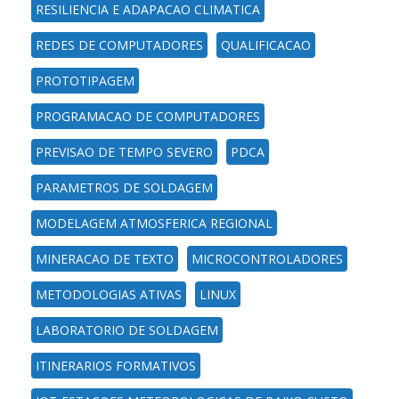
RESILIENCIA E ADAPACAO CLIMATICA
REDES DE COMPUTADORES
QUALIFICACAO
PROTOTIPAGEM
PROGRAMACAO DE COMPUTADORES
PREVISAO DE TEMPO SEVERO
PDCA
PARAMETROS DE SOLDAGEM
MODELAGEM ATMOSFERICA REGIONAL
MINERACAO DE TEXTO
MICROCONTROLADORES
METODOLOGIAS ATIVAS
LINUX
LABORATORIO DE SOLDAGEM
ITINERARIOS FORMATIVOS