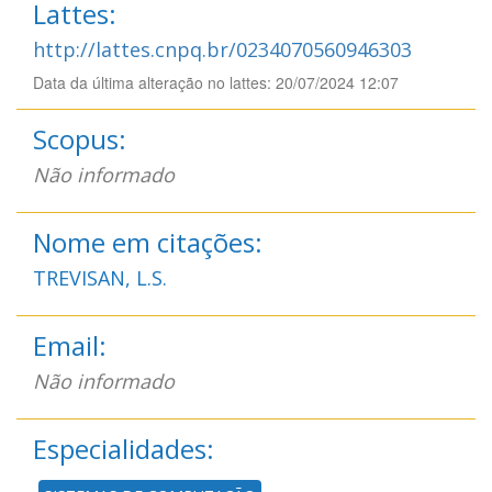
Lattes:
http://lattes.cnpq.br/0234070560946303
Data da última alteração no lattes: 20/07/2024 12:07
Scopus:
Não informado
Nome em citações:
TREVISAN, L.S.
Email:
Não informado
Especialidades: