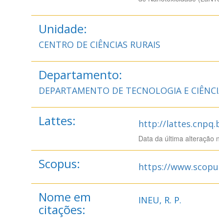
Unidade:
CENTRO DE CIÊNCIAS RURAIS
Departamento:
DEPARTAMENTO DE TECNOLOGIA E CIÊNC
Lattes:
http://lattes.cnpq
Data da última alteração 
Scopus:
https://www.scopu
Nome em
INEU, R. P.
citações: