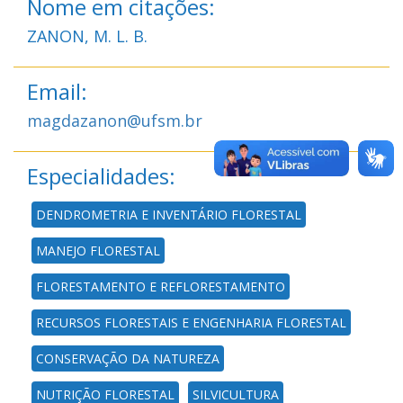
Nome em citações:
ZANON, M. L. B.
Email:
magdazanon@ufsm.br
Especialidades:
DENDROMETRIA E INVENTÁRIO FLORESTAL
MANEJO FLORESTAL
FLORESTAMENTO E REFLORESTAMENTO
RECURSOS FLORESTAIS E ENGENHARIA FLORESTAL
CONSERVAÇÃO DA NATUREZA
NUTRIÇÃO FLORESTAL
SILVICULTURA