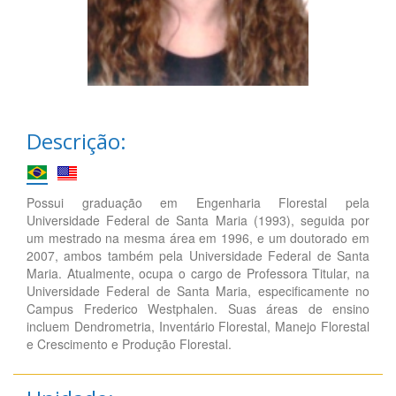
Descrição:
Possui graduação em Engenharia Florestal pela
Universidade Federal de Santa Maria (1993), seguida por
um mestrado na mesma área em 1996, e um doutorado em
2007, ambos também pela Universidade Federal de Santa
Maria. Atualmente, ocupa o cargo de Professora Titular, na
Universidade Federal de Santa Maria, especificamente no
Campus Frederico Westphalen. Suas áreas de ensino
incluem Dendrometria, Inventário Florestal, Manejo Florestal
e Crescimento e Produção Florestal.