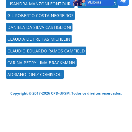
LISANDRA MANZONI FONTOURA
JOSE IRAN RIBEIRO
GIL ROBERTO COSTA NEGREIROS
DANIELA DA SILVA CASTIGLIONI
CLÁUDIA DE FREITAS MICHELIN
CLAUDIO EDUARDO RAMOS CAMFIELD
CARINA PETRY LIMA BRACKMANN
ADRIANO DINIZ COMISSOLI
Copyright © 2017-2026 CPD-UFSM. Todos os direitos reservados.