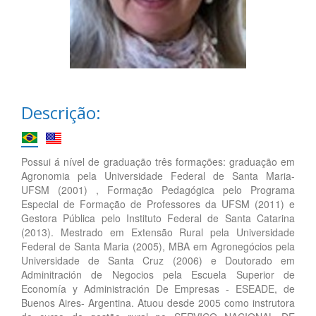
Descrição:
Possui á nível de graduação três formações: graduação em
Agronomia pela Universidade Federal de Santa Maria-
UFSM (2001) , Formação Pedagógica pelo Programa
Especial de Formação de Professores da UFSM (2011) e
Gestora Pública pelo Instituto Federal de Santa Catarina
(2013). Mestrado em Extensão Rural pela Universidade
Federal de Santa Maria (2005), MBA em Agronegócios pela
Universidade de Santa Cruz (2006) e Doutorado em
Adminitración de Negocios pela Escuela Superior de
Economía y Administración De Empresas - ESEADE, de
Buenos Aires- Argentina. Atuou desde 2005 como instrutora