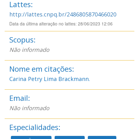
Lattes:
http://lattes.cnpq.br/2486805870466020
Data da última alteração no lattes: 28/06/2023 12:06
Scopus:
Não informado
Nome em citações:
Carina Petry Lima Brackmann.
Email:
Não informado
Especialidades: