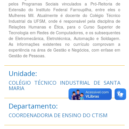
pelos Programas Sociais vinculados a Pró-Reitoria de
Extensão do Instituto Federal Farroupilha, entre eles o
Mulheres Mil. Atualmente é docente do Colégio Técnico
Industrial da UFSM, onde é responsável pela disciplina de
Relações Humanas e Ética, para o Curso Superior de
Tecnologia em Redes de Computadores, e os subsequentes
de Eletromecânica, Eletrotécnica, Automação e Soldagem.
As informações existentes no currículo comprovam a
experiência na área de Gestão e Negócios, com enfase em
Gestão de Pessoas.
Unidade:
COLÉGIO TÉCNICO INDUSTRIAL DE SANTA
MARIA
Departamento:
COORDENADORIA DE ENSINO DO CTISM