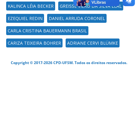
KALINCA LÉIA BECKER
GREISSE VIERO DA SILVA LEAL
EZEQUIEL REDIN
DANIEL ARRUDA CORONEL
CARLA CRISTINA BAUERMANN BRASIL
CARIZA TEIXEIRA BOHRER
ADRIANE CERVI BLÜMKE
Copyright © 2017-2026 CPD-UFSM. Todos os direitos reservados.