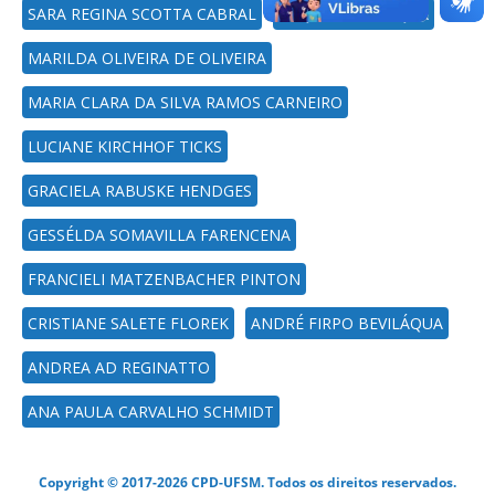
SARA REGINA SCOTTA CABRAL
RAQUEL BEVILAQUA
MARILDA OLIVEIRA DE OLIVEIRA
MARIA CLARA DA SILVA RAMOS CARNEIRO
LUCIANE KIRCHHOF TICKS
GRACIELA RABUSKE HENDGES
GESSÉLDA SOMAVILLA FARENCENA
FRANCIELI MATZENBACHER PINTON
CRISTIANE SALETE FLOREK
ANDRÉ FIRPO BEVILÁQUA
ANDREA AD REGINATTO
ANA PAULA CARVALHO SCHMIDT
Copyright © 2017-2026 CPD-UFSM. Todos os direitos reservados.