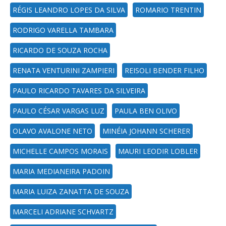
RÉGIS LEANDRO LOPES DA SILVA
ROMARIO TRENTIN
RODRIGO VARELLA TAMBARA
RICARDO DE SOUZA ROCHA
RENATA VENTURINI ZAMPIERI
REISOLI BENDER FILHO
PAULO RICARDO TAVARES DA SILVEIRA
PAULO CÉSAR VARGAS LUZ
PAULA BEN OLIVO
OLAVO AVALONE NETO
MINÉIA JOHANN SCHERER
MICHELLE CAMPOS MORAIS
MAURI LEODIR LOBLER
MARIA MEDIANEIRA PADOIN
MARIA LUIZA ZANATTA DE SOUZA
MARCELI ADRIANE SCHVARTZ