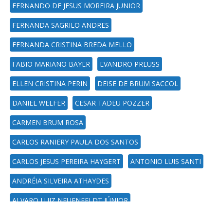
FERNANDO DE JESUS MOREIRA JUNIOR
FERNANDA SAGRILO ANDRES
FERNANDA CRISTINA BREDA MELLO
FABIO MARIANO BAYER
EVANDRO PREUSS
ELLEN CRISTINA PERIN
DEISE DE BRUM SACCOL
DANIEL WELFER
CESAR TADEU POZZER
CARMEN BRUM ROSA
CARLOS RANIERY PAULA DOS SANTOS
CARLOS JESUS PEREIRA HAYGERT
ANTONIO LUIS SANTI
ANDRÉIA SILVEIRA ATHAYDES
ALVARO LUIZ NEUENFELDT JÚNIOR