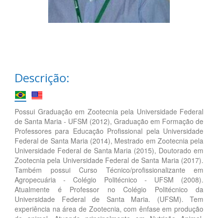
Descrição:
Possui Graduação em Zootecnia pela Universidade Federal
de Santa Maria - UFSM (2012), Graduação em Formação de
Professores para Educação Profissional pela Universidade
Federal de Santa Maria (2014), Mestrado em Zootecnia pela
Universidade Federal de Santa Maria (2015), Doutorado em
Zootecnia pela Universidade Federal de Santa Maria (2017).
Também possui Curso Técnico/profissionalizante em
Agropecuária - Colégio Politécnico - UFSM (2008).
Atualmente é Professor no Colégio Politécnico da
Universidade Federal de Santa Maria. (UFSM). Tem
experiência na área de Zootecnia, com ênfase em produção