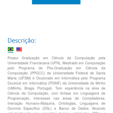
Descrição:
Possui Graduação em Ciência da Computação pela
Universidade Franciscana (UFN), Mestrado em Computação
pelo Programa de Pós-Graduação em Ciência da
Computação (PPGCC) da Universidade Federal de Santa
Maria (UFSM) e Doutorado em Informática pelo Programa
Doutoral em Informática (PDINF) da Universidade do Minho
(UMinho, Braga, Portugal). Tem experiência na área de
Ciência da Computação, com ênfase em Linguagens de
Programação. Interesses nas áreas de Compiladores,
Interação Humano-Máquina, Ontologias, Linguagens de
Domínio Específico (DSL) e Banco de Dados. Atuando