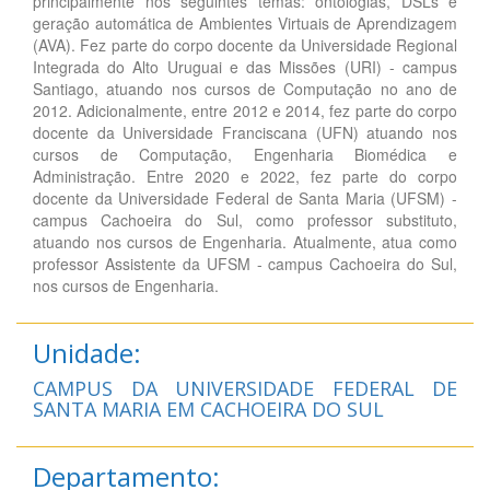
principalmente nos seguintes temas: ontologias, DSLs e
geração automática de Ambientes Virtuais de Aprendizagem
(AVA). Fez parte do corpo docente da Universidade Regional
Integrada do Alto Uruguai e das Missões (URI) - campus
Santiago, atuando nos cursos de Computação no ano de
2012. Adicionalmente, entre 2012 e 2014, fez parte do corpo
docente da Universidade Franciscana (UFN) atuando nos
cursos de Computação, Engenharia Biomédica e
Administração. Entre 2020 e 2022, fez parte do corpo
docente da Universidade Federal de Santa Maria (UFSM) -
campus Cachoeira do Sul, como professor substituto,
atuando nos cursos de Engenharia. Atualmente, atua como
professor Assistente da UFSM - campus Cachoeira do Sul,
nos cursos de Engenharia.
Unidade:
CAMPUS DA UNIVERSIDADE FEDERAL DE
SANTA MARIA EM CACHOEIRA DO SUL
Departamento: