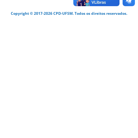
Copyright © 2017-2026 CPD-UFSM. Todos os direitos reservados.