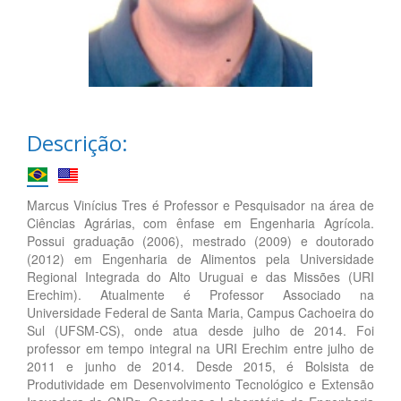
Descrição:
Marcus Vinícius Tres é Professor e Pesquisador na área de
Ciências Agrárias, com ênfase em Engenharia Agrícola.
Possui graduação (2006), mestrado (2009) e doutorado
(2012) em Engenharia de Alimentos pela Universidade
Regional Integrada do Alto Uruguai e das Missões (URI
Erechim). Atualmente é Professor Associado na
Universidade Federal de Santa Maria, Campus Cachoeira do
Sul (UFSM-CS), onde atua desde julho de 2014. Foi
professor em tempo integral na URI Erechim entre julho de
2011 e junho de 2014. Desde 2015, é Bolsista de
Produtividade em Desenvolvimento Tecnológico e Extensão