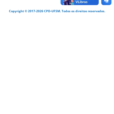
Copyright © 2017-2026 CPD-UFSM. Todos os direitos reservados.