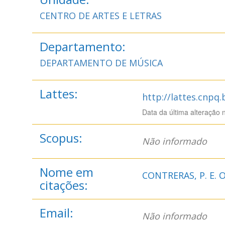
CENTRO DE ARTES E LETRAS
Departamento:
DEPARTAMENTO DE MÚSICA
Lattes:
http://lattes.cnpq
Data da última alteração 
Scopus:
Não informado
Nome em
CONTRERAS, P. E. O
citações:
Email:
Não informado