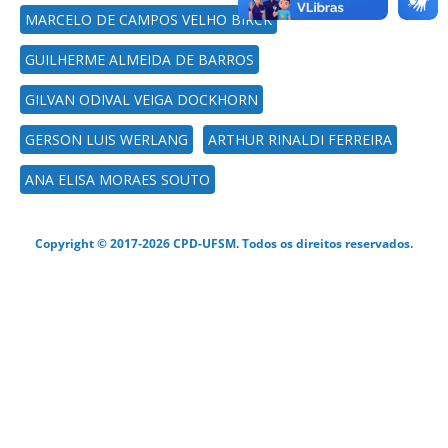
MARCELO DE CAMPOS VELHO BIRCK
GUILHERME ALMEIDA DE BARROS
GILVAN ODIVAL VEIGA DOCKHORN
GERSON LUIS WERLANG
ARTHUR RINALDI FERREIRA
ANA ELISA MORAES SOUTO
Copyright © 2017-2026 CPD-UFSM. Todos os direitos reservados.