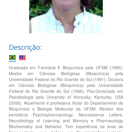
Descrição:
Graduada em Farmácia E Bioquímica pela UFSM (1985);
Mestre em Ciências Biológicas (Bioquímica) pela
Universidade Federal do Rio Grande do Sul (1991); Doutora
em Ciências Biológicas (Bioquímica) pela Universidade
Federal do Rio Grande do Sul (1996); Pós-Doutorado em
Psicobiologia pela University of Kentucky, Kentucky, USA
(2006). Atualmente é professora titular do Departamento de
Bioquímica e Biologia Molecular da UFSM. Revisor dos
periódicos Psychopharmacology, Neuroscience Letters,
Neurobiology of Learning and Memory e Pharmacology
Biochemistry and Behavior. Tem experiência na área de