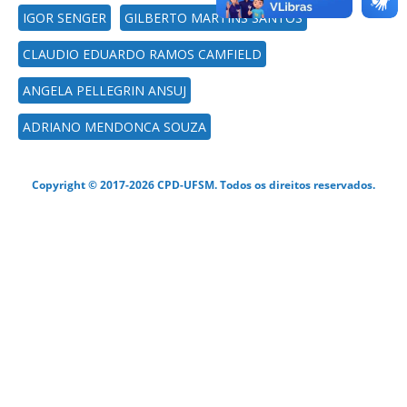
IGOR SENGER
GILBERTO MARTINS SANTOS
CLAUDIO EDUARDO RAMOS CAMFIELD
ANGELA PELLEGRIN ANSUJ
ADRIANO MENDONCA SOUZA
Copyright © 2017-2026 CPD-UFSM. Todos os direitos reservados.