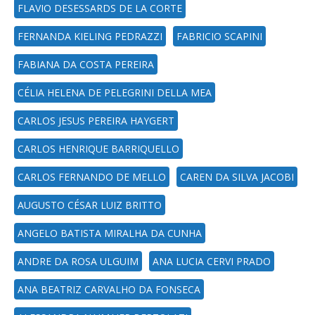
FLAVIO DESESSARDS DE LA CORTE
FERNANDA KIELING PEDRAZZI
FABRICIO SCAPINI
FABIANA DA COSTA PEREIRA
CÉLIA HELENA DE PELEGRINI DELLA MEA
CARLOS JESUS PEREIRA HAYGERT
CARLOS HENRIQUE BARRIQUELLO
CARLOS FERNANDO DE MELLO
CAREN DA SILVA JACOBI
AUGUSTO CÉSAR LUIZ BRITTO
ANGELO BATISTA MIRALHA DA CUNHA
ANDRE DA ROSA ULGUIM
ANA LUCIA CERVI PRADO
ANA BEATRIZ CARVALHO DA FONSECA