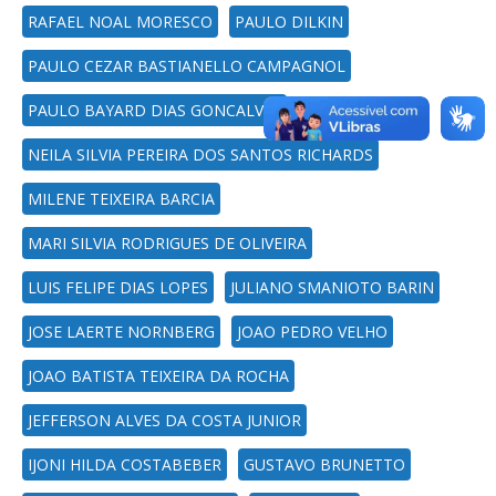
RAFAEL NOAL MORESCO
PAULO DILKIN
PAULO CEZAR BASTIANELLO CAMPAGNOL
PAULO BAYARD DIAS GONCALVES
NEILA SILVIA PEREIRA DOS SANTOS RICHARDS
MILENE TEIXEIRA BARCIA
MARI SILVIA RODRIGUES DE OLIVEIRA
LUIS FELIPE DIAS LOPES
JULIANO SMANIOTO BARIN
JOSE LAERTE NORNBERG
JOAO PEDRO VELHO
JOAO BATISTA TEIXEIRA DA ROCHA
JEFFERSON ALVES DA COSTA JUNIOR
IJONI HILDA COSTABEBER
GUSTAVO BRUNETTO