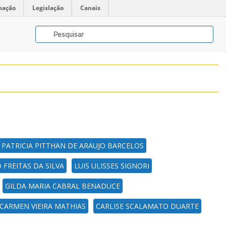
mação
Legislação
Canais
PATRICIA PITTHAN DE ARAUJO BARCELOS
FREITAS DA SILVA
LUIS ULISSES SIGNORI
GILDA MARIA CABRAL BENADUCE
CARMEN VIEIRA MATHIAS
CARLISE SCALAMATO DUARTE