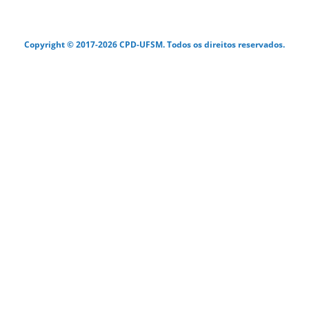
Copyright © 2017-2026 CPD-UFSM. Todos os direitos reservados.