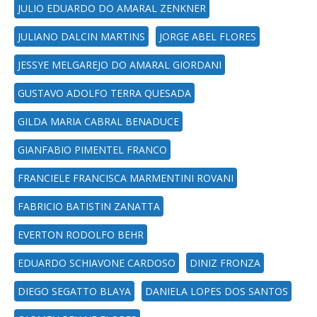
JULIO EDUARDO DO AMARAL ZENKNER
JULIANO DALCIN MARTINS
JORGE ABEL FLORES
JESSYE MELGAREJO DO AMARAL GIORDANI
GUSTAVO ADOLFO TERRA QUESADA
GILDA MARIA CABRAL BENADUCE
GIANFABIO PIMENTEL FRANCO
FRANCIELE FRANCISCA MARMENTINI ROVANI
FABRICIO BATISTIN ZANATTA
EVERTON RODOLFO BEHR
EDUARDO SCHIAVONE CARDOSO
DINIZ FRONZA
DIEGO SEGATTO BLAYA
DANIELA LOPES DOS SANTOS