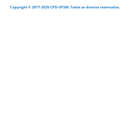
Copyright © 2017-2026 CPD-UFSM. Todos os direitos reservados.