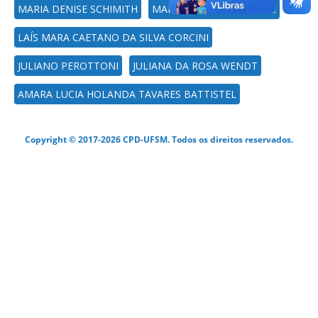
MARIA DENISE SCHIMITH
MARCIO ROSSATO BADKE
LAÍS MARA CAETANO DA SILVA CORCINI
JULIANO PEROTTONI
JULIANA DA ROSA WENDT
AMARA LUCIA HOLANDA TAVARES BATTISTEL
Copyright © 2017-2026 CPD-UFSM. Todos os direitos reservados.