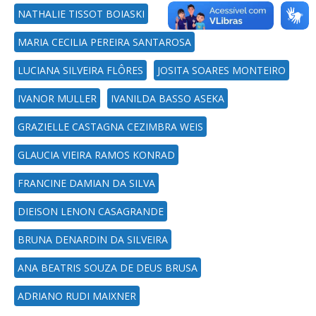
NATHALIE TISSOT BOIASKI
MARIA CECILIA PEREIRA SANTAROSA
LUCIANA SILVEIRA FLÔRES
JOSITA SOARES MONTEIRO
IVANOR MULLER
IVANILDA BASSO ASEKA
GRAZIELLE CASTAGNA CEZIMBRA WEIS
GLAUCIA VIEIRA RAMOS KONRAD
FRANCINE DAMIAN DA SILVA
DIEISON LENON CASAGRANDE
BRUNA DENARDIN DA SILVEIRA
ANA BEATRIS SOUZA DE DEUS BRUSA
ADRIANO RUDI MAIXNER