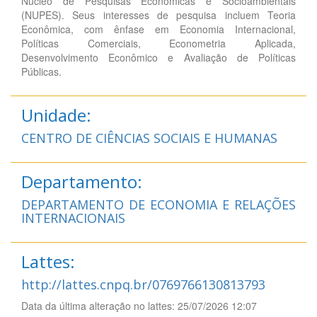
Núcleo de Pesquisas Econômicas e Socioambientais
(NUPES). Seus interesses de pesquisa incluem Teoria
Econômica, com ênfase em Economia Internacional,
Políticas Comerciais, Econometria Aplicada,
Desenvolvimento Econômico e Avaliação de Políticas
Públicas.
Unidade:
CENTRO DE CIÊNCIAS SOCIAIS E HUMANAS
Departamento:
DEPARTAMENTO DE ECONOMIA E RELAÇÕES
INTERNACIONAIS
Lattes:
http://lattes.cnpq.br/0769766130813793
Data da última alteração no lattes: 25/07/2026 12:07