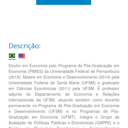
Descrição:
Doutor em Economia pelo Programa de Pós-Graduação em
Economia (PIMES) da Universidade Federal de Pernambuco
(2018), Mestre em Economia e Desenvolvimento (2014) pela
Universidade Federal de Santa Maria (UFSM) e graduado
em Ciências Econômicas (2011) pela UFSM. É professor
adjunto do Departamento de Economia e Relações
Internacionais da UFSM, atuando também como docente
permanente no Programa de Pós-Graduação em Economia
e Desenvolvimento (UFSM) e no Programas de Pós-
Graduação em Economia (UFMT). Integra o Grupo de
Avaliação de Políticas Públicas e Econômicas (GAPPE) e o