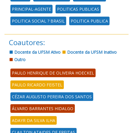
PRINCIPAL-AGENTE
POLITICAS PUBLICAS
POLITICA SOCIAL ? BRASIL
POLITICA PUBLICA
Coautores:
Docente da UFSM Ativo
Docente da UFSM Inativo
Outro
PAULO HENRIQUE DE OLIVEIRA HOECKEL
PAULO RICARDO FEISTEL
CÉZAR AUGUSTO PEREIRA DOS SANTOS
ÁLVARO BARRANTES HIDALGO
ADAYR DA SILVA ILHA
CLAILTON ATAIDES DE FREITAS