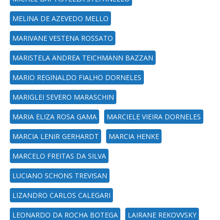
MELINA DE AZEVEDO MELLO
MARIVANE VESTENA ROSSATO
MARISTELA ANDREA TEICHMANN BAZZAN
MARIO REGINALDO FIALHO DORNELES
MARIGLEI SEVERO MARASCHIN
MARIA ELIZA ROSA GAMA
MARCIELE VIEIRA DORNELES
MARCIA LENIR GERHARDT
MARCIA HENKE
MARCELO FREITAS DA SILVA
LUCIANO SCHONS TREVISAN
LIZANDRO CARLOS CALEGARI
LEONARDO DA ROCHA BOTEGA
LAIRANE REKOVVSKY