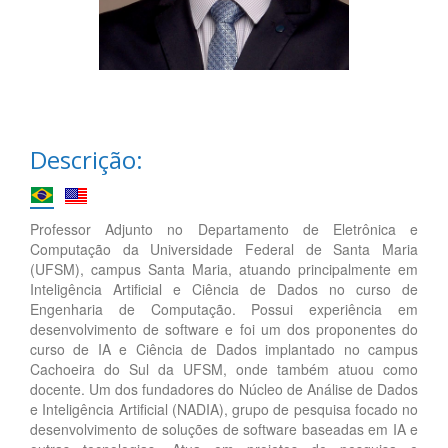
Descrição:
Professor Adjunto no Departamento de Eletrônica e
Computação da Universidade Federal de Santa Maria
(UFSM), campus Santa Maria, atuando principalmente em
Inteligência Artificial e Ciência de Dados no curso de
Engenharia de Computação. Possui experiência em
desenvolvimento de software e foi um dos proponentes do
curso de IA e Ciência de Dados implantado no campus
Cachoeira do Sul da UFSM, onde também atuou como
docente. Um dos fundadores do Núcleo de Análise de Dados
e Inteligência Artificial (NADIA), grupo de pesquisa focado no
desenvolvimento de soluções de software baseadas em IA e