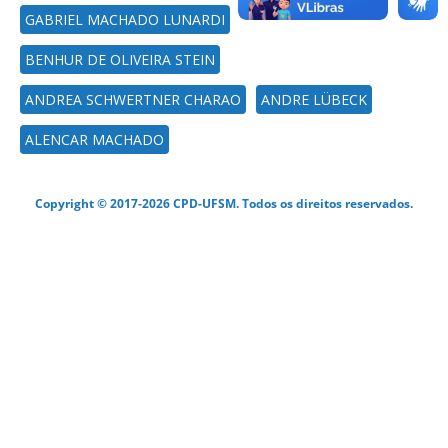
GABRIEL MACHADO LUNARDI
BENHUR DE OLIVEIRA STEIN
ANDREA SCHWERTNER CHARAO
ANDRE LÜBECK
ALENCAR MACHADO
Copyright © 2017-2026 CPD-UFSM. Todos os direitos reservados.