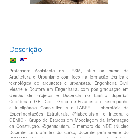
Descrição:
Professora Assistente da UFSM, atua no curso de
Arquitetura e Urbanismo com foco na formação técnica e
tecnológica de arquitetos e urbanistas. Engenheira Civil,
Mestre e Doutora em Engenharia, com pós-graduação em
Gestão de Projetos e Docência no Ensino Superior.
Coordena o GEDICon - Grupo de Estudos em Desempenho
e Inteligência Construtiva e o LABEE - Laboratório de
Experimentações Estruturais, @labee.ufsm, e integra o
GEMIC - Grupo de Estudos em Modelagem da Informação
da Construção, @gemic.ufsm. É membro do NDE (Núcleo
Docente Estruturante) do curso, docente permanente do